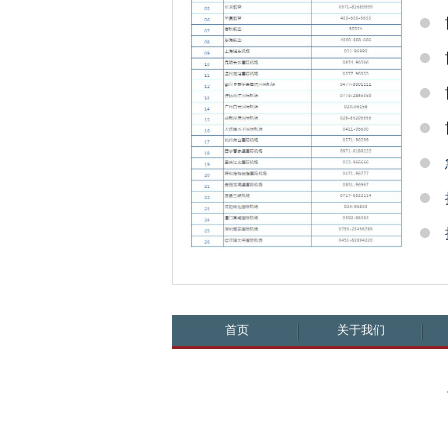
首页
关于我们