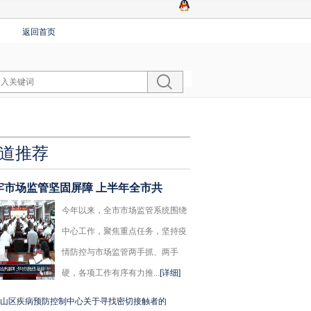
返回首页
道推荐
牢市场监管坚固屏障 上半年全市共
今年以来，全市市场监管系统围绕
中心工作，聚焦重点任务，坚持疫
情防控与市场监管两手抓、两手
硬，各项工作有序有力推...
[详细]
山区疾病预防控制中心关于寻找密切接触者的