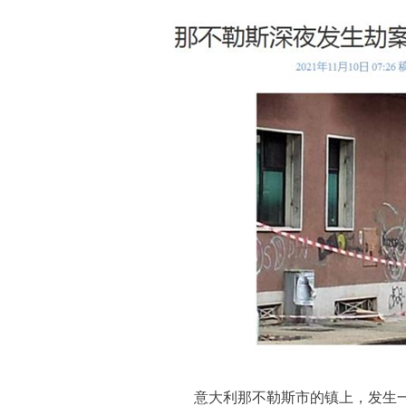
意大利那不勒斯市的镇上，发生一