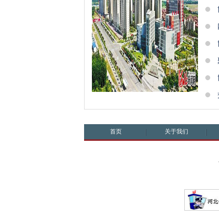
首页
关于我们