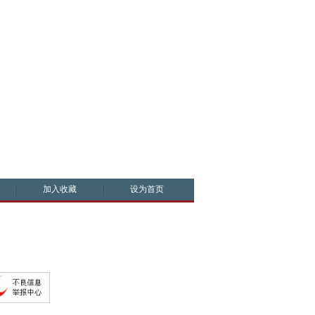
加入收藏
设为首页