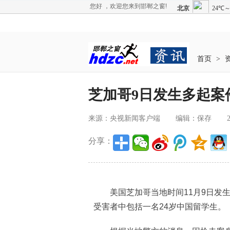
您好 ，欢迎您来到邯郸之窗!
首页
>
芝加哥9日发生多起案
来源：央视新闻客户端
编辑：保存
分享：
美国芝加哥当地时间11月9日发生
受害者中包括一名24岁中国留学生。