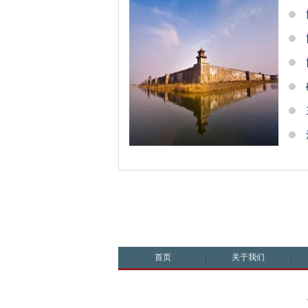
首页
关于我们