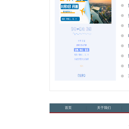
首页
关于我们