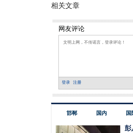
相关文章
邯郸
国内
国
彭