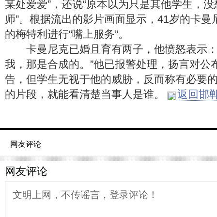
某处爱爱”，还说“原本以为只是其他学生，
师”。根据流出的影片画面显示，41岁的卡曼
的梅特利进行“嘴上服务”。
卡曼尼克已婚且育有两子，他愤怒表示：
我，那是合成的。”他已报警处理，扬言对公
告，但学生无视于他的威胁，反而称有必要
的片段，就能看清楚当事人是谁。
返回邯郸
网友评论