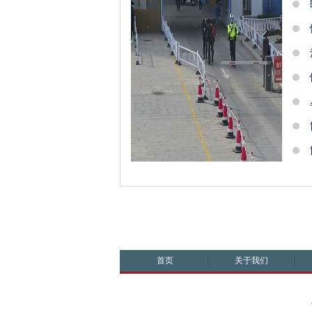
首页
关于我们