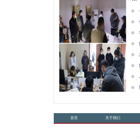
首页
关于我们