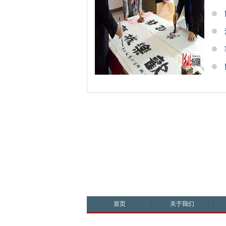
首页
关于我们