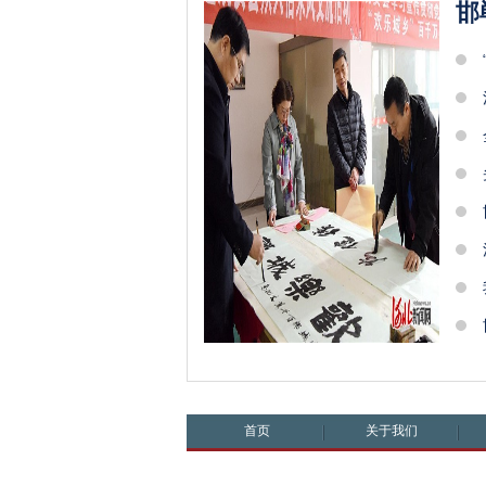
邯
首页
关于我们