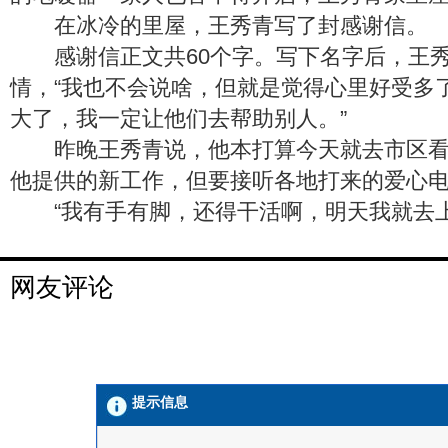
在冰冷的里屋，王秀青写了封感谢信。
感谢信正文共60个字。写下名字后，王秀
情，“我也不会说啥，但就是觉得心里好受多
大了，我一定让他们去帮助别人。”
昨晚王秀青说，他本打算今天就去市区看
他提供的新工作，但要接听各地打来的爱心
“我有手有脚，还得干活啊，明天我就去上
网友评论