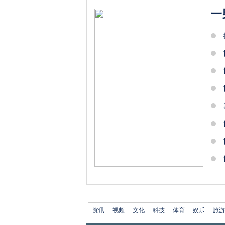
一
资讯
视频
文化
科技
体育
娱乐
旅游