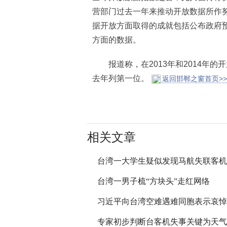
营部门过去一年来推动开放数据所作
据开放方面取得的成就包括公布政府
方面的数据。
报道称，在2013年和2014年的开
去年列第一位。
返回邯郸之窗首页>>
相关文章
台湾一大学生疑似发现马航失联客机
台湾一男子梳“方块头”走红网络
习近平向台湾空难遇难同胞表示哀悼
专家初步判断台客机失事关键为天气