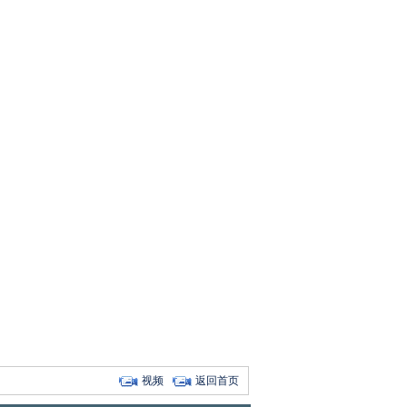
视频
返回首页