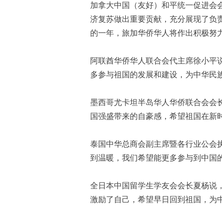
加拿大中国（友好）和平统一促进会
济复苏做出重要贡献，充分展现了负
的一年，旅加华侨华人将作出积极努
阿联酋华侨华人联合会代主席徐小平
多参与祖国的发展和建设，为中华民
墨西哥尤卡坦半岛华人华侨联合会会
国强盛带来的自豪感，希望祖国在新
泰国中华总商会副主席暨各行业公会
到温暖，我们希望能更多参与到中国
全日本中国留学生学友会会长夏杨说
激励了自己，希望早日回到祖国，为