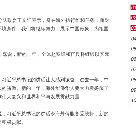
兵分队政委王文轩表示，身在海外执行维和任务，面对
环境条件，我们将继续努力，展示中国形象，为祖国
长杜嘉说，新的一年，全体赴黎维和官兵将继续以实际
。
，习近平总书记的讲话让人感到振奋。过去一年，中
人的骄傲。新的一年，海外华侨华人要大力发扬孺子
族伟大复兴和世界和平与发展贡献力量。
说，习近平总书记的讲话令海外侨胞备受鼓舞，新的
出积极贡献。