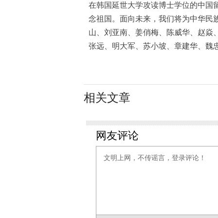
在韩国延世大学攻读博士学位的中国
念祖国。面向未来，我们将为中华民
山、刘亚南、姜俏梅、陈威华、赵焱
张远、明大军、苏小坡、章建华、魏
相关文章