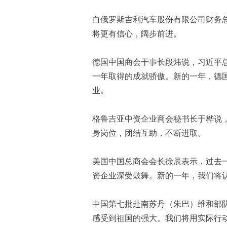
白俄罗斯吉利汽车股份有限公司财务
将更有信心，阔步前进。
德国中国商会干事长段炜说，习近平
一年取得的成就骄傲。新的一年，德
业。
格鲁吉亚中资企业商会秘书长于桦说
身岗位，团结互助，不断进取。
美国中国总商会会长徐辰表示，过去
资企业深受鼓舞。新的一年，我们将
中国第七批赴南苏丹（朱巴）维和部
感受到祖国的强大。我们将用实际行