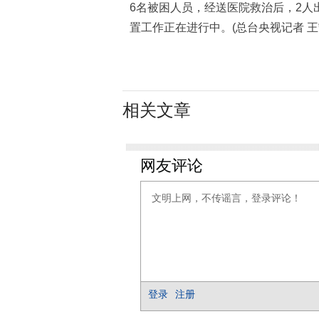
6名被困人员，经送医院救治后，2人
置工作正在进行中。(总台央视记者 王
相关文章