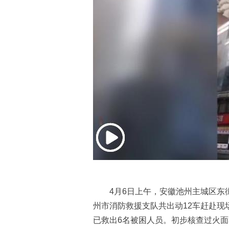
4月6日上午，安徽池州主城区东街
州市消防救援支队共出动12车赶赴现
已救出6名被困人员。初步核查过火面