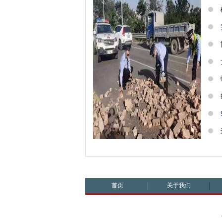
首页
关于我们