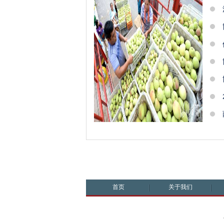
首页
关于我们