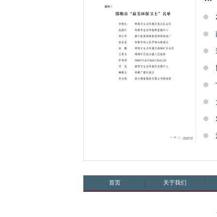
首页
关于我们