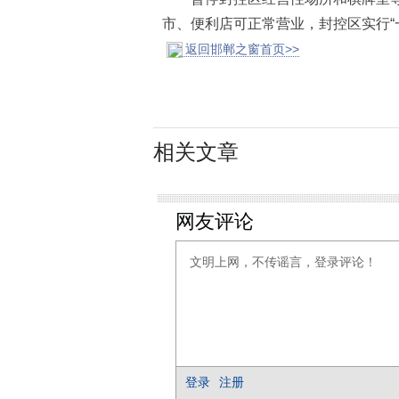
市、便利店可正常营业，封控区实行“
返回邯郸之窗首页>>
相关文章