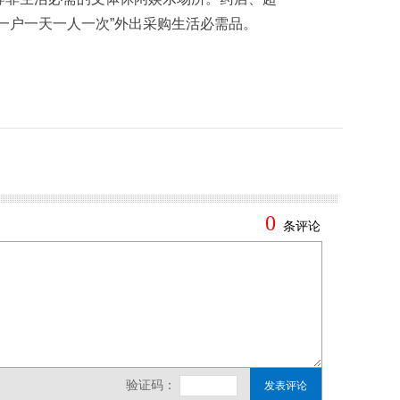
一户一天一人一次”外出采购生活必需品。