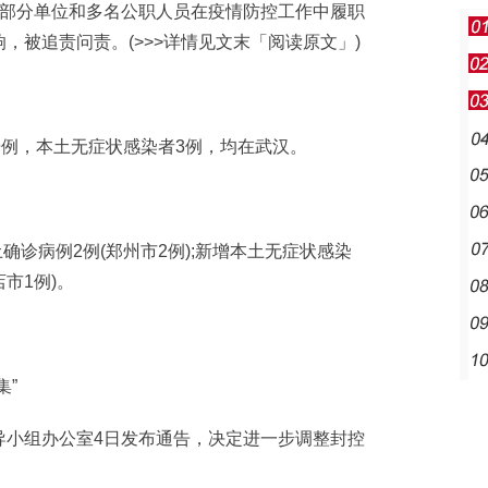
部分单位和多名公职人员在疫情防控工作中履职
，被追责问责。(>>>详情见文末「阅读原文」)
例，本土无症状感染者3例，均在武汉。
诊病例2例(郑州市2例);新增本土无症状感染
市1例)。
”
小组办公室4日发布通告，决定进一步调整封控