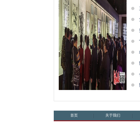
首页
关于我们