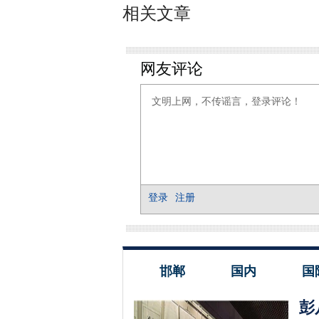
相关文章
邯郸
国内
国
彭