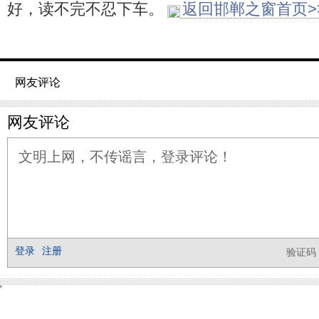
好，读不完不忍下车。
返回邯郸之窗首页>
网友评论