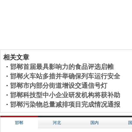
相关文章
·
邯郸首届最具影响力的食品评选启帷
·
邯郸火车站多措并举确保列车运行安全
·
邯郸市内部分街道增设交通信号灯
·
邯郸科技型中小企业研发机构将获补助
·
邯郸污染物总量减排项目完成情况通报
邯郸
河北
国内