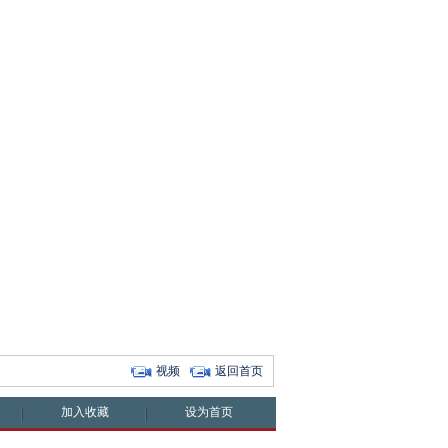
视频
返回首页
加入收藏
设为首页