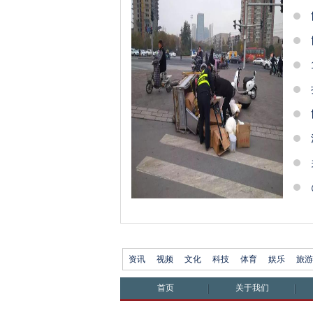
资讯
视频
文化
科技
体育
娱乐
旅游
首页
关于我们