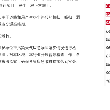
搬迁项目、民生工程正常施工。
主干道路和易产生扬尘路段的机扫、吸扫、洒
城市交通高峰期。
花爆竹。
员单位重污染天气应急响应落实情况进行检
导组，对本区域、本行业开展督导检查工作，各
格执法监管，确保各项应急减排措施落到实处。