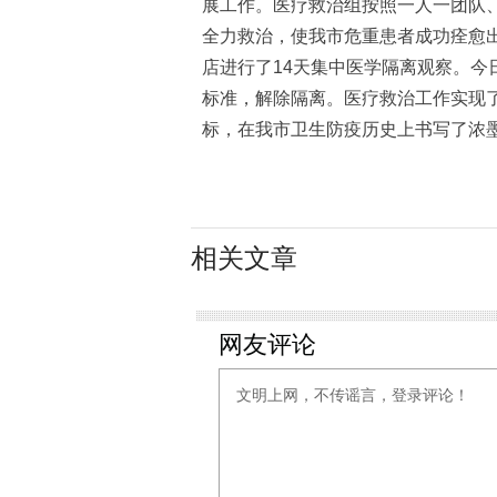
展工作。医疗救治组按照一人一团队、
全力救治，使我市危重患者成功痊愈
店进行了14天集中医学隔离观察。今
标准，解除隔离。医疗救治工作实现
标，在我市卫生防疫历史上书写了浓
相关文章