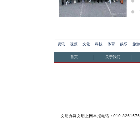
资讯
视频
文化
科技
体育
娱乐
旅游
首页
关于我们
文明办网文明上网举报电话：010-826157