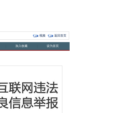
视频
返回首页
加入收藏
设为首页