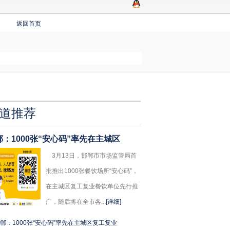
返回首页
道推荐
郸：1000张“安心码”率先在主城区
3月13日，邯郸市市场监管局首
批推出1000张餐饮场所“安心码”，
在主城区复工复业餐饮单位先行推
广，随后将在全市各...
[详细]
郸：1000张“安心码”率先在主城区复工复业