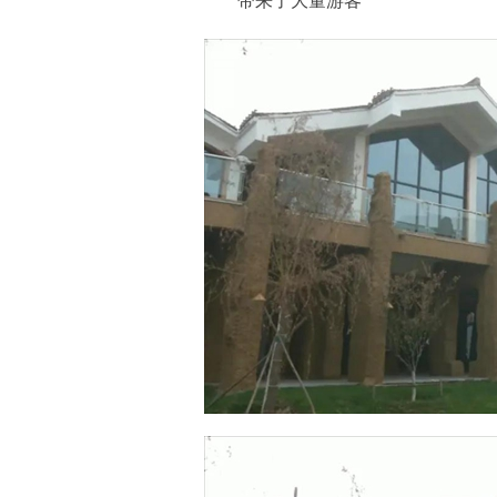
带来了大量游客