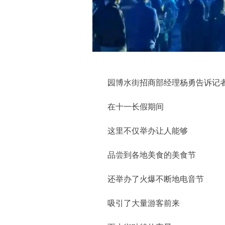
园博水街招商部经理杨勇告诉记
在十一长假期间
这里不仅举办让人能够
品尝到各地美食的美食节
还举办了火爆不断地电音节
吸引了大量游客前来