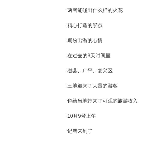
两者能碰出什么样的火花
精心打造的景点
期盼出游的心情
在过去的8天时间里
磁县、广平、复兴区
三地迎来了大量的游客
也给当地带来了可观的旅游收入
10月9号上午
记者来到了