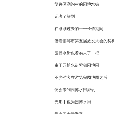
复兴区涧沟村的园博水街
记者了解到
在刚刚过去的十一长假期间
借着邯郸市第五届旅发大会的契
园博水街也着实火了一把
由于园博水街紧邻园博园
不少游客在游览完园博园之后
便会来到园博水街游玩
无形中也为园博水街