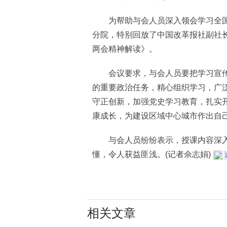
为帮助与会人员深入领会学习全国
分院，特别回放了中国改革报社副社长
两会精神解读》。
会议要求，与会人员要把学习宣传
的重要政治任务，精心组织学习，广
守正创新，加强党史学习教育，扎实开
康成长，为建设区域中心城市作出自
与会人员纷纷表示，授课内容深入
懂，令人获益匪浅。(记者佘志娟)
相关文章