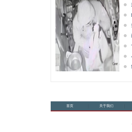
首页
关于我们