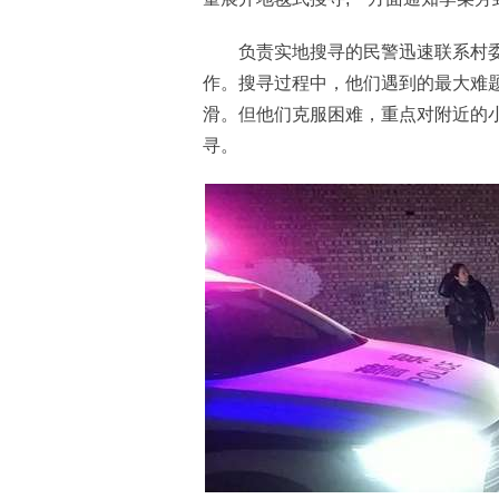
负责实地搜寻的民警迅速联系村委
作。搜寻过程中，他们遇到的最大难
滑。但他们克服困难，重点对附近的
寻。