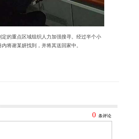
定的重点区域组织人力加强搜寻。经过半个小
巷内将谢某妍找到，并将其送回家中。