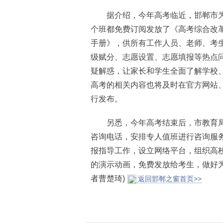
据介绍，今年高考临近，邯郸市为
个班都免费订阅发放了《高考综合改
手册》，供所有工作人员、老师、考
级赋分、志愿设置、志愿填报等热点
疑解惑，让家长和学生全面了解学校
高考的相关内容也将及时在官方网站
行发布。
另悉，今年高考结束后，市教育局
咨询电话，安排专人值班进行咨询服
报指导工作，设立网络平台，组织高
的演示动画，免费发放给考生，做好
者曹楚琦)
返回邯郸之窗首页>>