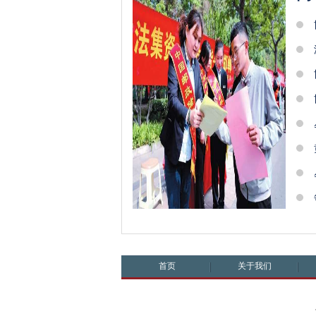
首页
关于我们