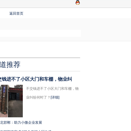
返回首页
道推荐
交钱进不了小区大门和车棚，物业纠
不交钱进不了小区大门和车棚，物
业纠纷何时了？
[详细]
北邯郸：助力小微企业发展