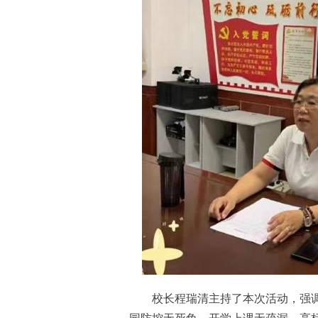
校长程瑞清主持了本次活动，强调