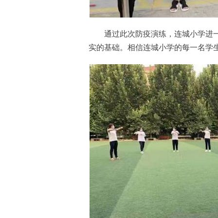
通过此次防疫演练，连城小学进一
实的基础。相信连城小学的每一名学