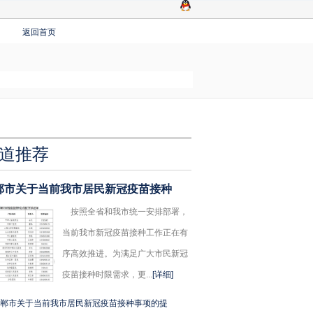
返回首页
道推荐
郸市关于当前我市居民新冠疫苗接种
按照全省和我市统一安排部署，
当前我市新冠疫苗接种工作正在有
序高效推进。为满足广大市民新冠
疫苗接种时限需求，更...
[详细]
郸市关于当前我市居民新冠疫苗接种事项的提