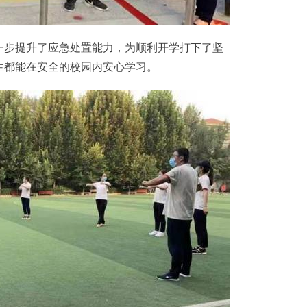
步提升了应急处置能力，为顺利开学打下了坚
生都能在安全的校园内安心学习。