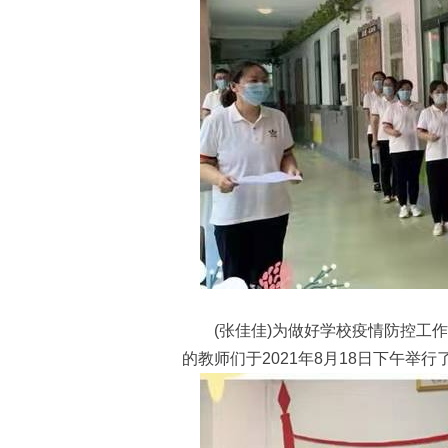
(张佳佳)为做好学校疫情防控工作
的教师们于2021年8月18日下午举