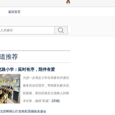
返回首页
道推荐
览路小学：延时有序，陪伴有爱
为进一步满足小学生和家长对课后
服务的迫切需求，帮助家长解决实
际困难，更好的落实立德树人的根
本任务，确保“双减”...
[详细]
北邯郸精心打造精彩震撼旅发盛会