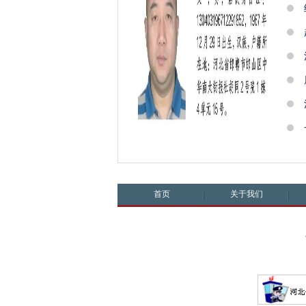
首页
关于我们