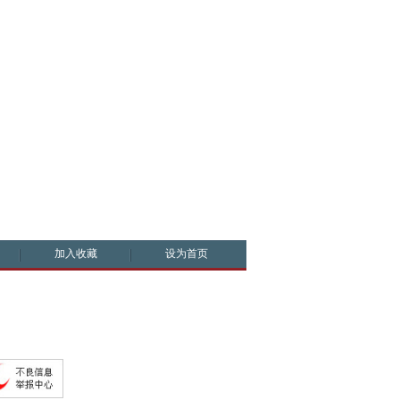
加入收藏
设为首页