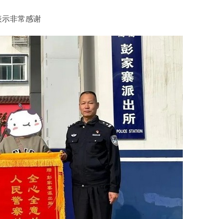
表示非常感谢