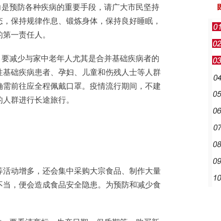
是预防各种疾病的重要手段，请广大市民坚持
态，保持规律作息、锻炼身体，保持良好睡眠，
的第一责任人。
要减少与家中老年人尤其是合并基础疾病者的
性基础疾病患者、孕妇、儿童和伤残人士等人群
确需前往应全程佩戴口罩。疫情流行期间，不建
的人群进行长途旅行。
活动增多，还会集中采购大宗食品、制作大量
不当，便会造成食品安全隐患。为预防和减少食