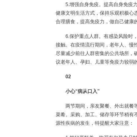
5.增强自身免疫。提高自身免疫力
健康文明生活方式，保持乐观积极心
合理膳食，提高免疫力，做自己健康
6.保护重点人群。有感染风险时，
接触。在疫情流行期间，老年人、慢
尽量减少前往人群密集的公共场所，
议老年人、孕妇、儿童等免疫力较弱
02
小心“病从口入”
两节期间，亲友聚餐、外出就餐等
菜肴。采购、加工、储存等环节稍有
源性疾病的发生，特提醒大家注意：