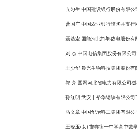
亢匀生 中国建设银行股份有限公
曹国广 中国农业银行馆陶县支行
聂基宏 国能河北邯郸热电股份有
刘 杰 中国电信集团股份有限公司
王少华 晨光生物科技集团股份有
郭 亮 国网河北省电力有限公司磁
孙红明 武安市裕华钢铁有限公司
马文章 中国华冶科工集团有限公
王晓玉(女) 邯郸衡一中学高中数