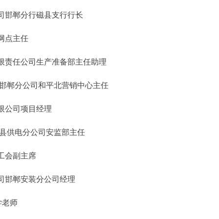
司邯郸分行磁县支行行长
网点主任
限责任公司生产准备部主任助理
邯郸分公司和平北营销中心主任
限公司项目经理
县供电分公司安监部主任
工会副主席
司邯郸安装分公司经理
学老师