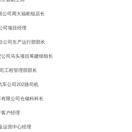
限公司周大福柜组店长
公司项目经理
任公司生产运行部部长
贸公司马头项目筹建组组长
司工程管理部部长
车公司202路司机
库有限公司仓储科科长
行客户经理
金运营中心经理