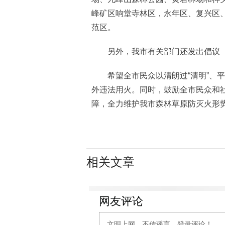
峰矿区响堂寺林区，永年区、复兴区、
范区。
另外，我市有关部门还发出倡议
希望全市民众以清朗过“清明”、平
外违法用火。同时，鼓励全市民众和
障，全力维护我市森林草原防灭火形
相关文章