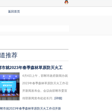
返回首页
道推荐
郸市就2023年春季森林草原防灭火工
4月4日上午，邯郸市政府新闻办就
2023年春季森林草原防灭火工作召
开新闻发布会。会议由邯郸市委宣
传部新闻发布处处长闫...
[详细]
郸市就2023年春季森林草原防灭火工作召开新