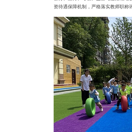
资待遇保障机制，严格落实教师职称