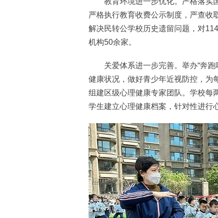
教育环境进一步优化。严格落实国家
严格执行教育收费公示制度，严查收
解决民转公学校历史遗留问题，对11
机构50余家。
关爱体系进一步完善。举办“奔跑吧
健康状况，做好青少年近视防控，为每
组建区级心理健康专家团队。学校每
学生建立心理健康档案，针对性进行