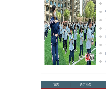
首页
关于我们