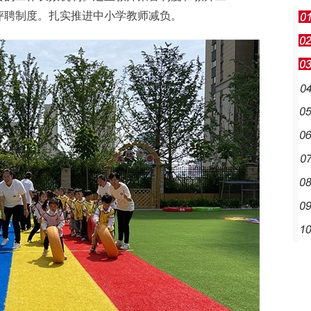
评聘制度。扎实推进中小学教师减负。