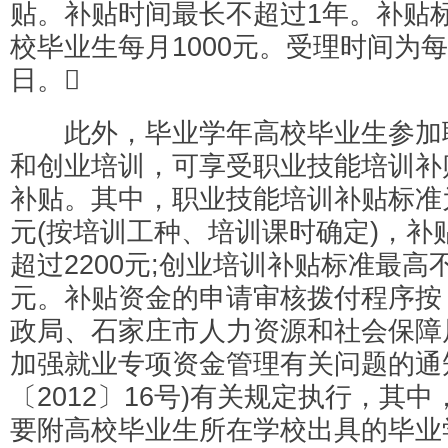
贴。补贴时间最长不超过1年。补贴
校毕业生每月1000元。受理时间为
日。
此外，毕业学年高校毕业生参加
和创业培训，可享受职业技能培训补
补贴。其中，职业技能培训补贴标准为
元(按培训工种、培训课时确定)，补
超过2200元;创业培训补贴标准最高不
元。补贴资金的申请审核拨付程序按
政局、石家庄市人力资源和社会保障
加强就业专项资金管理有关问题的通
〔2012〕16号)有关规定执行，其
要附高校毕业生所在学校出具的毕业