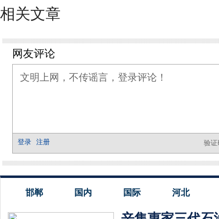
相关文章
邯郸
国内
国际
河北
辛集惠家三代石