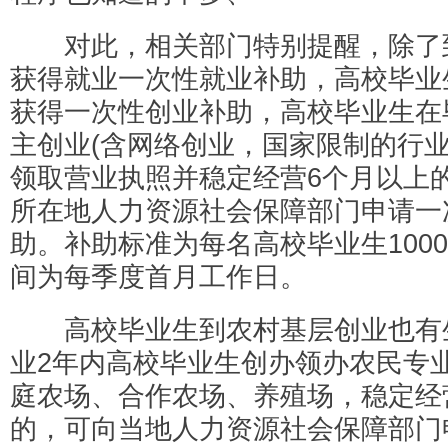
对此，相关部门特别提醒，除了
获得就业一次性就业补助，高校毕业
获得一次性创业补助，高校毕业生在
主创业(含网络创业，国家限制的行业
领取营业执照并稳定经营6个月以上
所在地人力资源社会保障部门申请一
助。补助标准为每名高校毕业生100
间为每季度首月工作日。
高校毕业生到农村基层创业也有
业2年内高校毕业生创办领办农民专
庭农场、合作农场、养殖场，稳定经
的，可向当地人力资源社会保障部门