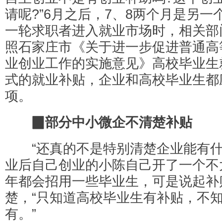
请呢?”6月之后，7、8两个月是另
一轮求职者进入就业市场时，相关部
照石家庄市《关于进一步促进普通高
业创业工作的实施意见》高校毕业生
式的就业补贴，企业和高校毕业生都
项。
▉部分中小微企不清楚补贴
“还真的不是特别清楚企业能有什
业后自己创业的小陈自己开了一个不
年都会招用一些毕业生，可是说起补
楚，“只知道高校毕业生有补贴，不
有。”