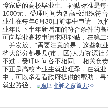
障家庭的高校毕业生。补贴标准是每
1000元。受理时间为各高校组织符
业生在每年6月30日前集中申请一次
业年度下半年新增加的符合条件的高
可向毕业高校申请求职补贴，在第二
一并发放。“需要注意的是，这些就
构大部分都是县(市、区)人力资源社
不过，受理时间各不相同。”相关负
下正是高校毕业生就业旺季，在就业
中，可以多看看政府提供的帮助，寻
就业路径。
返回邯郸之窗首页>>