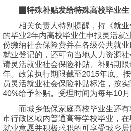
▉特殊补贴发给特殊高校毕业生
相关负责人特别提醒，持《就业
的毕业2年内高校毕业生申报灵活就
份缴纳社会保险费并在各级公共就业
就业登记的，还可向当地人力资源社
请灵活就业社会保险补贴。补贴期限
年。政策执行期限截至2015年底。
员灵活就业社会保险补贴标准，按实
40%给予补贴。受理时间为每年10月
而城乡低保家庭高校毕业生还有
市行政区域内普通高等学校毕业，在
就业意愿并积极求职的可享受城乡居