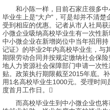
和小陈一样，目前石家庄很多中
毕业生上是“大户”，可是却并不清楚
受到相应的优惠。记者从市人社局获
小微企业吸纳高校毕业生有一次性新
中小微企业在新增岗位中当年招用持
记证》的毕业2年内高校毕业生，与
期限劳动合同并按规定缴纳社会保险
地人力资源社会保障部门申请一次性
贴。政策执行期限截至2015年底。
用1名高校毕业生1000元。受理时
度首月工作日。
而高校毕业生到中小微企业也将