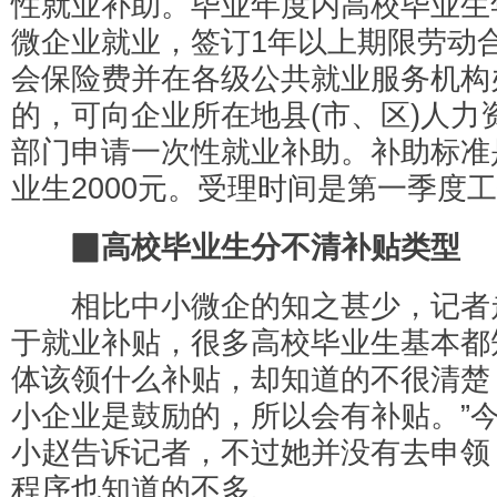
性就业补助。毕业年度内高校毕业生
微企业就业，签订1年以上期限劳动
会保险费并在各级公共就业服务机构
的，可向企业所在地县(市、区)人力
部门申请一次性就业补助。补助标准
业生2000元。受理时间是第一季度工
▉高校毕业生分不清补贴类型
相比中小微企的知之甚少，记者
于就业补贴，很多高校毕业生基本都
体该领什么补贴，却知道的不很清楚
小企业是鼓励的，所以会有补贴。”
小赵告诉记者，不过她并没有去申领
程序也知道的不多、