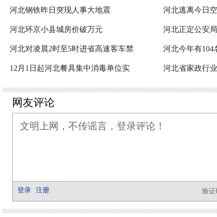
河北钢铁昨日突现人事大地震
河北逃离今日
河北环京小县城房价破万元
河北正定公安
河北对凌晨2时至5时进省高速客车禁
河北今年有10
12月1日起河北餐具集中消毒单位实
河北省家政行