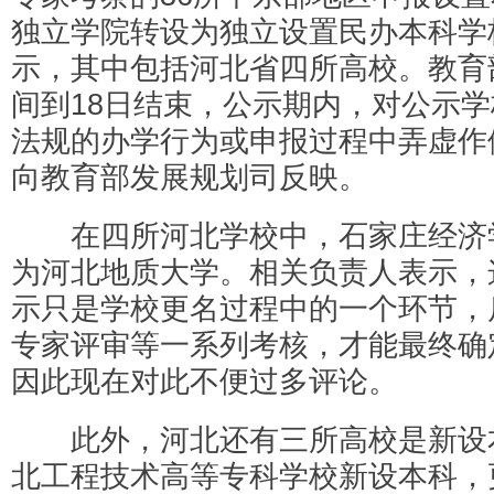
独立学院转设为独立设置民办本科学
示，其中包括河北省四所高校。教育
间到18日结束，公示期内，对公示
法规的办学行为或申报过程中弄虚作
向教育部发展规划司反映。
在四所河北学校中，石家庄经济
为河北地质大学。相关负责人表示，
示只是学校更名过程中的一个环节，
专家评审等一系列考核，才能最终确
因此现在对此不便过多评论。
此外，河北还有三所高校是新设
北工程技术高等专科学校新设本科，