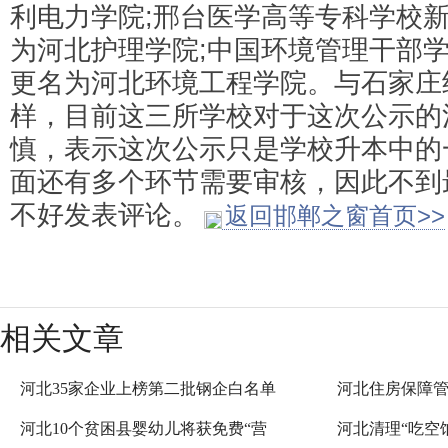
利电力学院;邢台医学高等专科学校
为河北护理学院;中国环境管理干部
更名为河北环境工程学院。与石家庄
样，目前这三所学校对于这次公示的
慎，表示这次公示只是学校升本中的
面还有多个环节需要审核，因此不到
不好发表评论。
返回邯郸之窗首页>>
相关文章
河北35家企业上榜第二批钢企白名单
河北住房保障
河北10个贫困县婴幼儿将获免费“营
河北清理“吃空饷