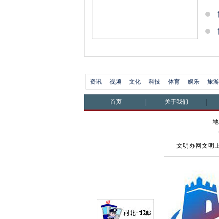
资讯
视频
文化
科技
体育
娱乐
旅游
首页
关于我们
地
文明办网文明上网举