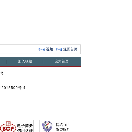
视频
返回首页
加入收藏
设为首页
0号
2015509号-4