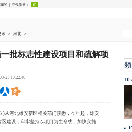
资讯
>
河北
>
施一批标志性建设项目和疏解项
频
03-23 18:22:40
1
)从河北雄安新区相关部门获悉，今年起，雄安
片区建设，牢牢坚持以项目为生命线，加快实施
1