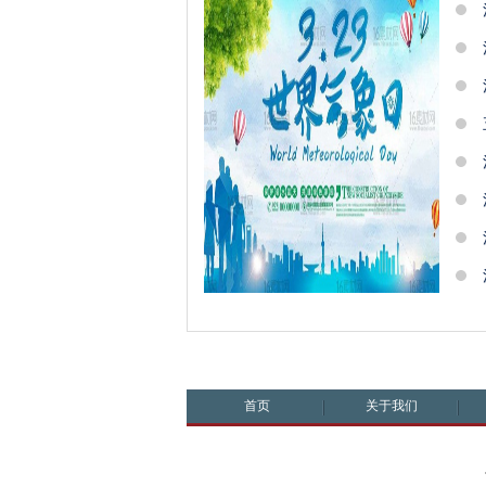
首页
关于我们