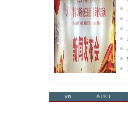
首页
关于我们