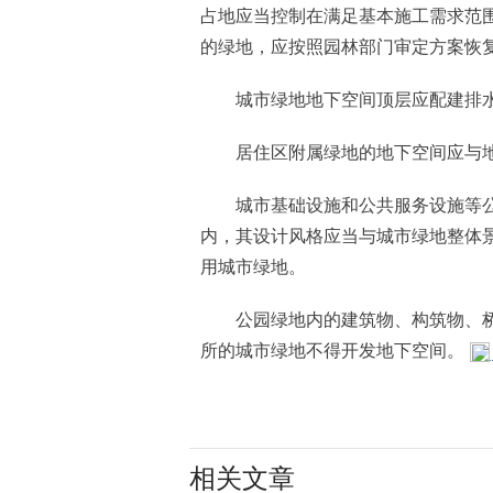
占地应当控制在满足基本施工需求范
的绿地，应按照园林部门审定方案恢
城市绿地地下空间顶层应配建排水
居住区附属绿地的地下空间应与地
城市基础设施和公共服务设施等公
内，其设计风格应当与城市绿地整体
用城市绿地。
公园绿地内的建筑物、构筑物、桥体
所的城市绿地不得开发地下空间。
相关文章