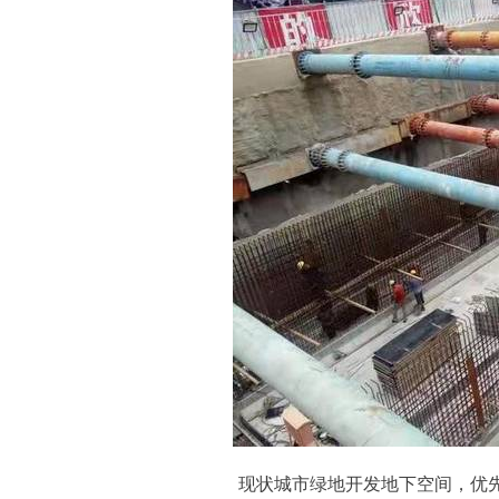
现状城市绿地开发地下空间，优先采