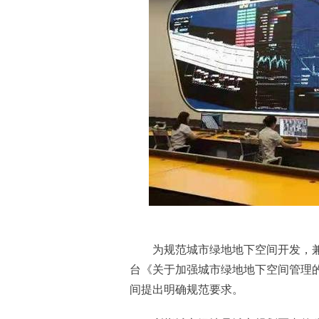
为规范城市绿地地下空间开发，兼
台《关于加强城市绿地地下空间管理的
间提出明确规范要求。