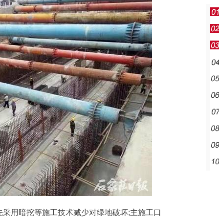
用暗挖等施工技术减少对绿地破坏;主施工口