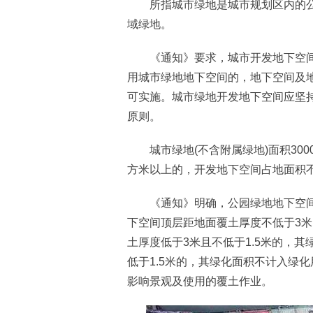
所指城市绿地是城市规划区内的公
域绿地。
《通知》要求，城市开发地下空间
用城市绿地地下空间的，地下空间及
可实施。城市绿地开发地下空间应坚
原则。
城市绿地(不含附属绿地)面积3000
方米以上的，开发地下空间占地面积不
《通知》明确，公园绿地地下空间
下空间顶层距地面覆土厚度不低于3米
土厚度低于3米且不低于1.5米的，其
低于1.5米的，其绿化面积不计入绿
影响景观及使用的覆土作业。