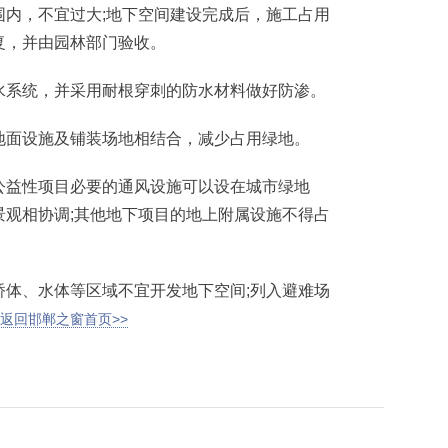
围内，不宜过大;地下空间建设完成后，施工占用
复，并由园林部门验收。
系统，并采用耐根穿刺的防水材料做好防渗。
面设施及铺装场地相结合，减少占用绿地。
益性项目必要的通风设施可以设在城市绿地
景观相协调;其他地下项目的地上附属设施不得占
、水体等区域不宜开发地下空间;列入避难场
返回邯郸之窗首页>>