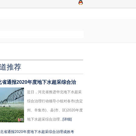
道推荐
北省通报2020年度地下水超采综合治
近日，河北省推进华北地下水超采
综合治理行动领导小组对各市(含定
州、辛集市)、县(市、区)2020年度
地下水超采综合治理...
[详细]
北省通报2020年度地下水超采综合治理成效考