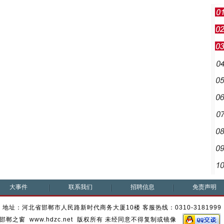
大事件
联系我们
招聘信息
免责声明
地址：河北省邯郸市人民路新时代商务大厦10楼 客服热线：0310-3181999
邯郸之窗 www.hdzc.net 版权所有 未经同意不得复制或镜像