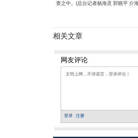
查之中。(总台记者杨海灵 郭晓平 介海
相关文章