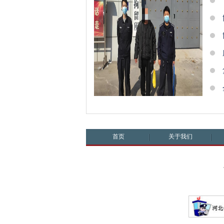
首页
关于我们