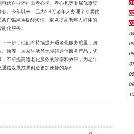
电信企业还推出孝心卡、孝心包等专属优惠资
心。今年以来，已为5.4万老年人办理了专属优
2亿条诈骗风险提醒短信，重点提高老年人群体的
智能化服务。
下一步，他们将持续提升适老化服务质量，努
位、康养、居家生活等无障碍通信服务产品，切
事，不断提高适老化服务的效率和效果，为老年
息通信发展成果创造更加便捷的条件。