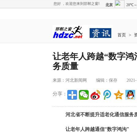
您好 ，欢迎您来到邯郸之窗!
首页
>
让老年人跨越“数字鸿沟
务质量
来源：河北新闻网
编辑：保存
2021-
分享：
河北省不断提升适老化通信服务
让老年人跨越通信“数字鸿沟”