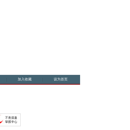
加入收藏
设为首页