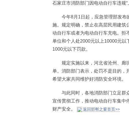
石家庄市消防部门因电动自行车违规“
今年8月1日起，应急管理部发布的
施。规定明确，禁止在高层民用建筑
动自行车或者为电动自行车充电。拒
单位和个人处2000元以上10000元
1000元以下罚款。
规定实施以来，河北省沧州、廊坊、
单。消防部门表示，处罚不是目的，
希望大家共同维护好消防安全环境。
与此同时，各地消防部门立足群众
宣传贯彻工作，推动电动自行车集中
财产安全。
返回邯郸之窗首页>>