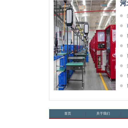
河
首页
关于我们