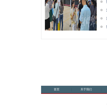
首页
关于我们