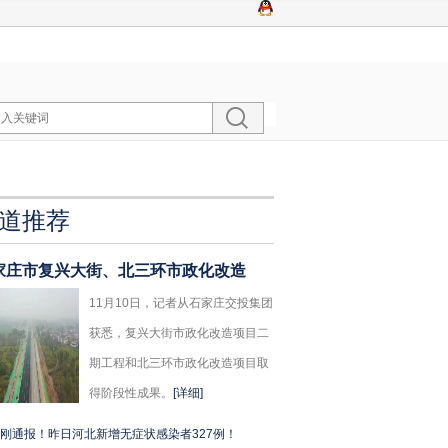
道推荐
家庄市复兴大街、北三环市政化改造
11月10日，记者从石家庄交投集团
获悉，复兴大街市政化改造项目二
期工程和北三环市政化改造项目取
得阶段性成果。
[详细]
刚通报！昨日河北新增无症状感染者327例！