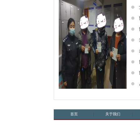
首页
关于我们