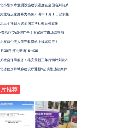
北小型水库监测设施建设进度在全国名列前茅
河北省反家庭暴力条例》明年 1 月 1 日起实施
北三个项目入选全国文博社教百强案例
免费治疗”为虚假广告！石家庄市市场监管局
北省首个无人值守收费站上线试运行！
1月30日 河北新增16+436
关社会保障服务！雄安最新三年行动计划发布
北省住房和城乡建设厅通报9起典型违法案件
图片推荐