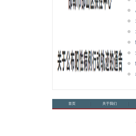
首页
关于我们