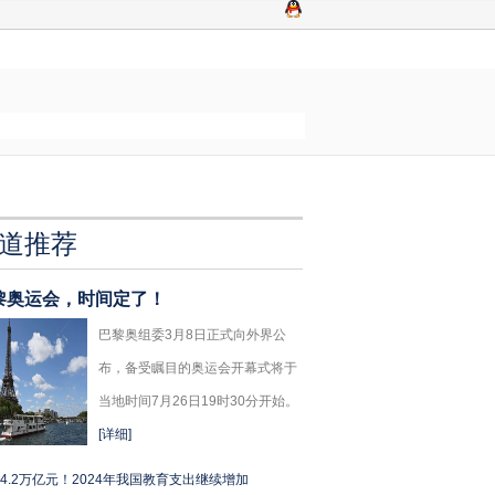
道推荐
黎奥运会，时间定了！
巴黎奥组委3月8日正式向外界公
布，备受瞩目的奥运会开幕式将于
当地时间7月26日19时30分开始。
[详细]
4.2万亿元！2024年我国教育支出继续增加