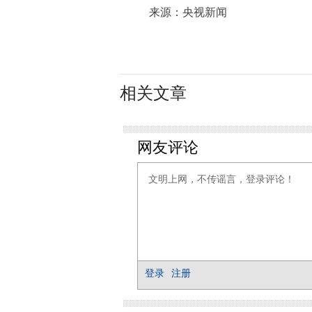
来源：央视新闻
相关文章