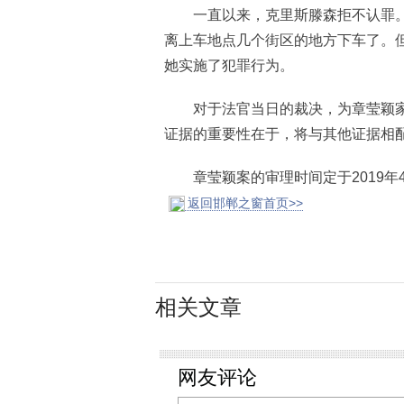
一直以来，克里斯滕森拒不认罪。
离上车地点几个街区的地方下车了。
她实施了犯罪行为。
对于法官当日的裁决，为章莹颖家
证据的重要性在于，将与其他证据相
章莹颖案的审理时间定于2019年4
返回邯郸之窗首页>>
相关文章