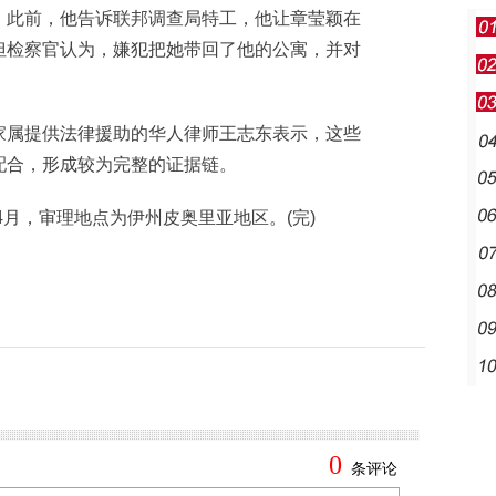
此前，他告诉联邦调查局特工，他让章莹颖在
但检察官认为，嫌犯把她带回了他的公寓，并对
属提供法律援助的华人律师王志东表示，这些
配合，形成较为完整的证据链。
月，审理地点为伊州皮奥里亚地区。(完)