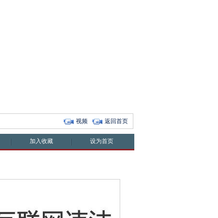
视频
返回首页
加入收藏
设为首页