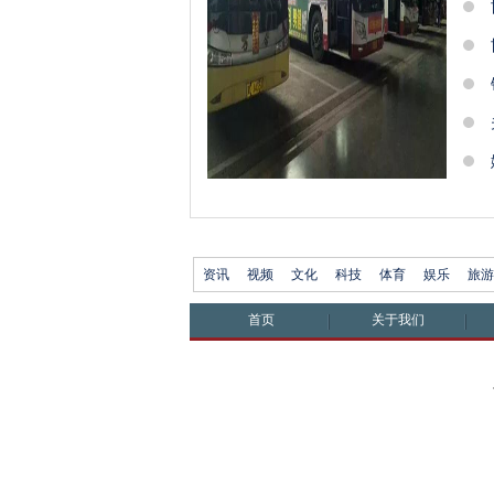
资讯
视频
文化
科技
体育
娱乐
旅游
首页
关于我们