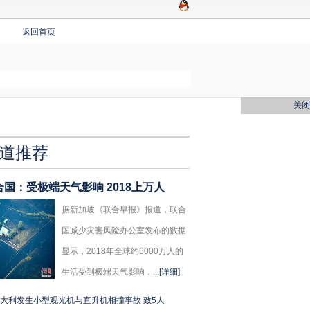
返回首页
关闭
道推荐
合国：受极端天气影响 2018上万人
据新加坡《联合早报》报道，联合
国减少灾害风险办公室发布的数据
显示，2018年全球约6000万人的
生活受到极端天气影响，...
[详细]
大利发生小型观光机与直升机相撞事故 致5人