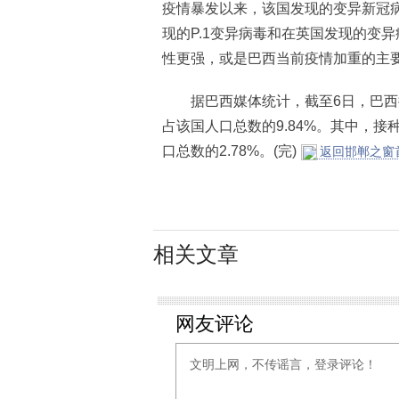
疫情暴发以来，该国发现的变异新冠病
现的P.1变异病毒和在英国发现的变
性更强，或是巴西当前疫情加重的主
据巴西媒体统计，截至6日，巴西接种
占该国人口总数的9.84%。其中，接
口总数的2.78%。(完)
返回邯郸之窗
相关文章